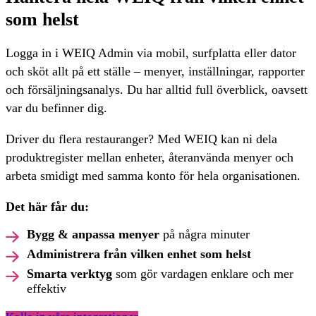
som helst
Logga in i WEIQ Admin via mobil, surfplatta eller dator
och sköt allt på ett ställe – menyer, inställningar, rapporter
och försäljningsanalys. Du har alltid full överblick, oavsett
var du befinner dig.
Driver du flera restauranger? Med WEIQ kan ni dela
produktregister mellan enheter, återanvända menyer och
arbeta smidigt med samma konto för hela organisationen.
Det här får du:
Bygg & anpassa menyer
på några minuter
Administrera från vilken enhet som helst
Smarta verktyg
som gör vardagen enklare och mer
effektiv