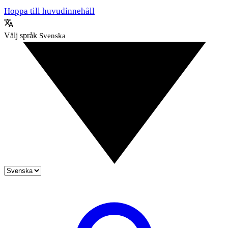
Hoppa till huvudinnehåll
Välj språk
Svenska