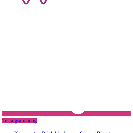
Testa gratis idag