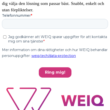
dig välja den lösning som passar bäst. Snabbt, enkelt och
utan förpliktelser.