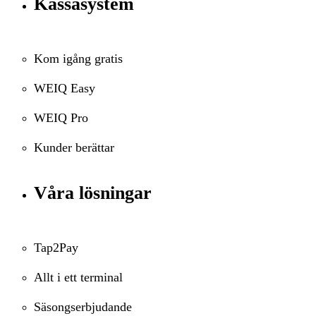
Kassasystem
Kom igång gratis
WEIQ Easy
WEIQ Pro
Kunder berättar
Våra lösningar
Tap2Pay
Allt i ett terminal
Säsongserbjudande