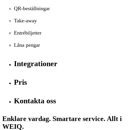
QR-beställningar
Take-away
Entrébiljetter
Låna pengar
Integrationer
Pris
Kontakta oss
Enklare vardag. Smartare service. Allt i
WEIQ.