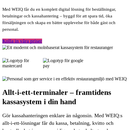
Med WEIQ får du en komplett digital lösning för beställningar,
betalningar och kassahantering – byggd för att spara tid, öka
försäljningen och skapa en bättre upplevelse för både gäst och
personal.
Kolla in våra priser
Allt-i-ett-terminaler – framtidens
kassasystem i din hand
Gör kassahanteringen enklare än någonsin. Med WEIQ:s
allt-i-ett-lösningar får du kassa, betalning, kvitto och