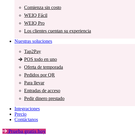
Comienza sin costo
WEIQ Fácil
WEIQ Pro
Los clientes cuentan su experiencia
Nuestras soluciones
Tap2Pay
POS todo en uno
Oferta de temporada
Pedidos por QR
Para llevar
Entradas de acceso
Pedir dinero prestado
Integraciones
Precio
Contáctanos
Prueba gratis hoy