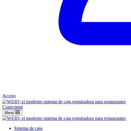
Acceso
Conectarse
Menú
Sistema de caja