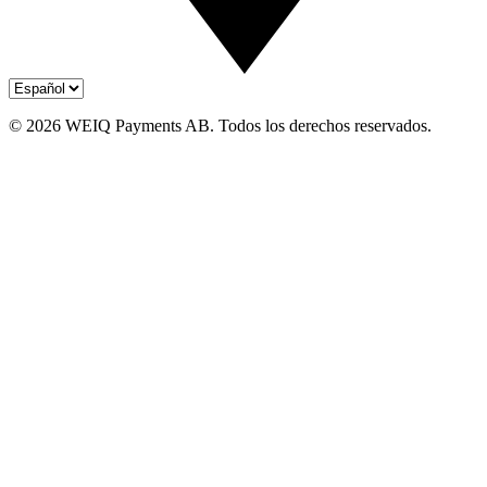
© 2026 WEIQ Payments AB. Todos los derechos reservados.