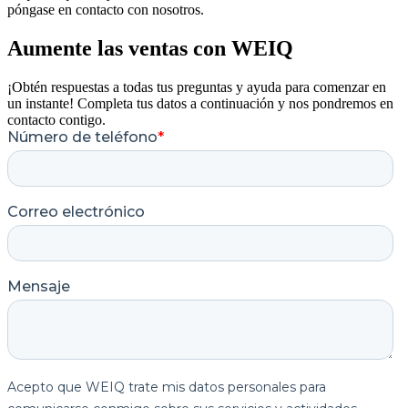
póngase en contacto con nosotros.
Aumente las ventas con WEIQ
¡Obtén respuestas a todas tus preguntas y ayuda para comenzar en
un instante! Completa tus datos a continuación y nos pondremos en
contacto contigo.