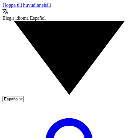
Hoppa till huvudinnehåll
Elegir idioma
Español