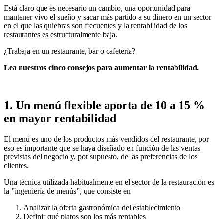
Está claro que es necesario un cambio, una oportunidad para
mantener vivo el sueño y sacar más partido a su dinero en un sector
en el que las quiebras son frecuentes y la rentabilidad de los
restaurantes es estructuralmente baja.
¿Trabaja en un restaurante, bar o cafetería?
Lea nuestros cinco consejos para aumentar la rentabilidad.
1. Un menú flexible aporta de 10 a 15 %
en mayor rentabilidad
El menú es uno de los productos más vendidos del restaurante, por
eso es importante que se haya diseñado en función de las ventas
previstas del negocio y, por supuesto, de las preferencias de los
clientes.
Una técnica utilizada habitualmente en el sector de la restauración es
la ”ingeniería de menús”, que consiste en
Analizar la oferta gastronómica del establecimiento
Definir qué platos son los más rentables