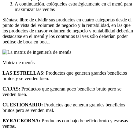
A continuación, colóquelos estratégicamente en el menú para
maximizar las ventas
Siéntase libre de dividir sus productos en cuatro categorías desde el
punto de vista del volumen de negocio y la rentabilidad, en las que
los productos de mayor volumen de negocio y rentabilidad deberían
destacarse en el menú y los contrarios tal vez sólo deberían poder
pedirse de boca en boca.
Matriz de menús
LAS ESTRELLAS:
Productos que generan grandes beneficios
brutos y se venden bien.
CAJAS:
Productos que generan poco beneficio bruto pero se
venden bien.
CUESTIONARIO:
Productos que generan grandes beneficios
brutos pero se venden mal.
BYRACKORNA:
Productos con bajo beneficio bruto y escasas
ventas.