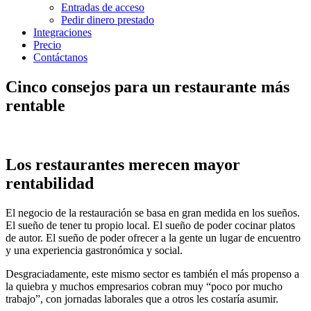
Entradas de acceso
Pedir dinero prestado
Integraciones
Precio
Contáctanos
Cinco consejos para un restaurante más
rentable
Los restaurantes merecen mayor
rentabilidad
El negocio de la restauración se basa en gran medida en los sueños.
El sueño de tener tu propio local. El sueño de poder cocinar platos
de autor. El sueño de poder ofrecer a la gente un lugar de encuentro
y una experiencia gastronómica y social.
Desgraciadamente, este mismo sector es también el más propenso a
la quiebra y muchos empresarios cobran muy “poco por mucho
trabajo”, con jornadas laborales que a otros les costaría asumir.