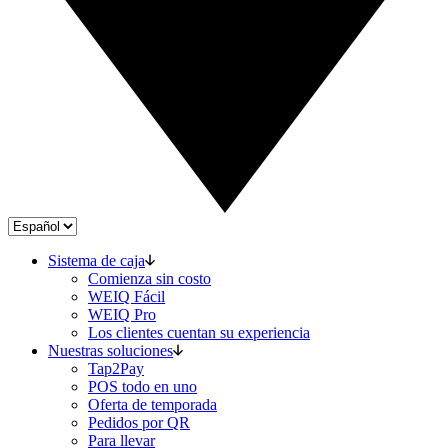
Sistema de caja
Comienza sin costo
WEIQ Fácil
WEIQ Pro
Los clientes cuentan su experiencia
Nuestras soluciones
Tap2Pay
POS todo en uno
Oferta de temporada
Pedidos por QR
Para llevar