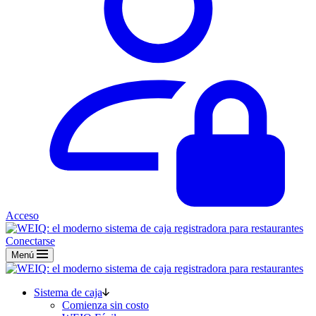
Acceso
Conectarse
Menú
Sistema de caja
Comienza sin costo